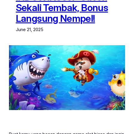
Sekali Tembak, Bonus
Langsung Nempel!
June 21, 2025