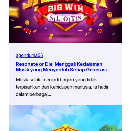
agendunia55
Resonate or Die: Menggali Kedalaman
Musik yang Menyentuh Setiap Generasi
Musik selalu menjadi bagian yang tidak
terpisahkan dari kehidupan manusia. Ia hadir
dalam berbagai…