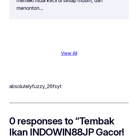
memiliki ritual kecil di setiap musim, dan
menonton…
View All
absolutelyfuzzy_26fsyt
0 responses to “Tembak
Ikan INDOWIN88JP Gacor!