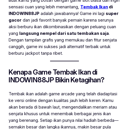
Buat kamu yang bosan dengan game slot biasa dan ingin
sensasi cuan yang lebih menantang,
Tembak Ikan
di
INDOWIN88JP
adalah jawabannya! Game ini lagi
super
gacor
dan jadi favorit banyak pemain karena serunya
aksi berburu ikan dikombinasikan dengan peluang cuan
yang
langsung nempel dari satu tembakan saja
.
Dengan tampilan grafis yang memukau dan fitur senjata
canggih, game ini sukses jadi alternatif terbaik untuk
berburu jackpot tanpa ribet.
Kenapa Game Tembak Ikan di
INDOWIN88JP Bikin Ketagihan?
Tembak ikan adalah game arcade yang telah diadaptasi
ke versi online dengan kualitas jauh lebih keren. Kamu
akan berada di bawah laut, mengendalikan meriam atau
senjata khusus untuk menembak berbagai jenis ikan
yang berenang. Setiap ikan punya nilai hadiah berbeda—
semakin besar dan langka ikannya, makin besar pula