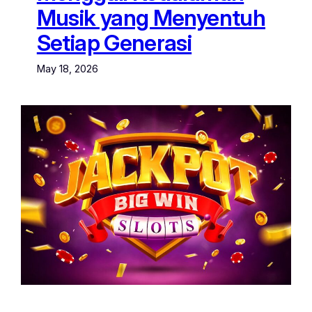
Musik yang Menyentuh
Setiap Generasi
May 18, 2026