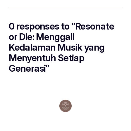
0 responses to “Resonate
or Die: Menggali
Kedalaman Musik yang
Menyentuh Setiap
Generasi”