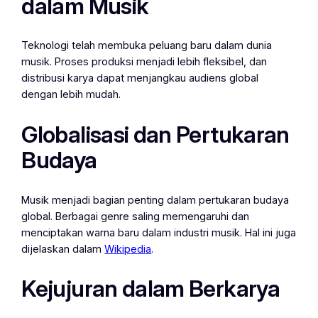
dalam Musik
Teknologi telah membuka peluang baru dalam dunia
musik. Proses produksi menjadi lebih fleksibel, dan
distribusi karya dapat menjangkau audiens global
dengan lebih mudah.
Globalisasi dan Pertukaran
Budaya
Musik menjadi bagian penting dalam pertukaran budaya
global. Berbagai genre saling memengaruhi dan
menciptakan warna baru dalam industri musik. Hal ini juga
dijelaskan dalam
Wikipedia
.
Kejujuran dalam Berkarya