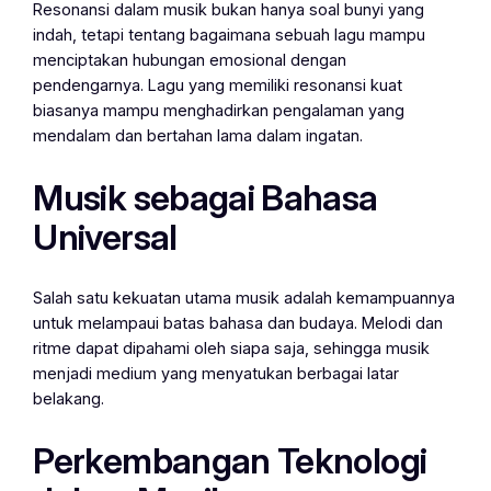
Resonansi dalam musik bukan hanya soal bunyi yang
indah, tetapi tentang bagaimana sebuah lagu mampu
menciptakan hubungan emosional dengan
pendengarnya. Lagu yang memiliki resonansi kuat
biasanya mampu menghadirkan pengalaman yang
mendalam dan bertahan lama dalam ingatan.
Musik sebagai Bahasa
Universal
Salah satu kekuatan utama musik adalah kemampuannya
untuk melampaui batas bahasa dan budaya. Melodi dan
ritme dapat dipahami oleh siapa saja, sehingga musik
menjadi medium yang menyatukan berbagai latar
belakang.
Perkembangan Teknologi