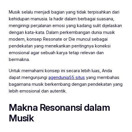
Musik selalu menjadi bagian yang tidak terpisahkan dari
kehidupan manusia. Ia hadir dalam berbagai suasana,
mengiringi perjalanan emosi yang kadang sulit dijelaskan
dengan kata-kata. Dalam perkembangan dunia musik
modern, konsep Resonate or Die muncul sebagai
pendekatan yang menekankan pentingnya koneksi
emosional agar sebuah karya tetap relevan dan
bermakna.
Untuk memahami konsep ini secara lebih luas, Anda
dapat mengunjungi
agendunia55 situs
yang membahas
bagaimana musik berkembang dengan pendekatan yang
lebih emosional dan autentik.
Makna Resonansi dalam
Musik