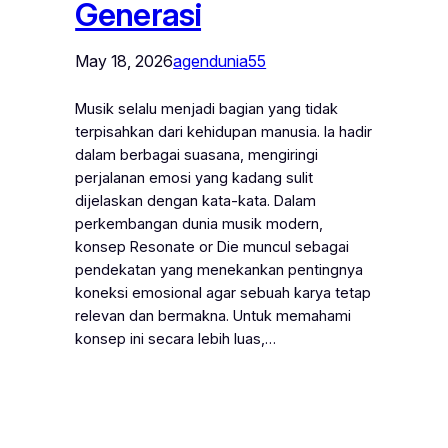
Generasi
May 18, 2026
agendunia55
Musik selalu menjadi bagian yang tidak
terpisahkan dari kehidupan manusia. Ia hadir
dalam berbagai suasana, mengiringi
perjalanan emosi yang kadang sulit
dijelaskan dengan kata-kata. Dalam
perkembangan dunia musik modern,
konsep Resonate or Die muncul sebagai
pendekatan yang menekankan pentingnya
koneksi emosional agar sebuah karya tetap
relevan dan bermakna. Untuk memahami
konsep ini secara lebih luas,…