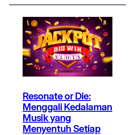
Resonate or Die:
Menggali Kedalaman
Musik yang
Menyentuh Setiap