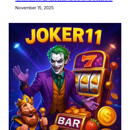
November 15, 2025