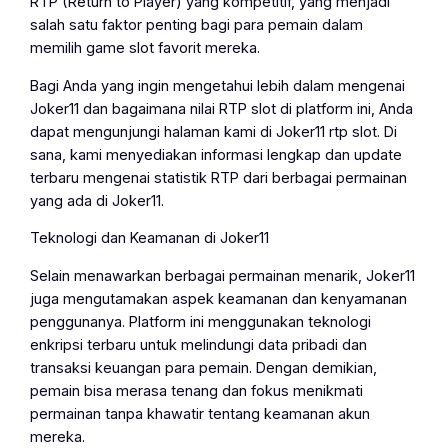
RTP (Return to Player) yang kompetitif, yang menjadi
salah satu faktor penting bagi para pemain dalam
memilih game slot favorit mereka.
Bagi Anda yang ingin mengetahui lebih dalam mengenai
Joker11 dan bagaimana nilai RTP slot di platform ini, Anda
dapat mengunjungi halaman kami di Joker11 rtp slot. Di
sana, kami menyediakan informasi lengkap dan update
terbaru mengenai statistik RTP dari berbagai permainan
yang ada di Joker11.
Teknologi dan Keamanan di Joker11
Selain menawarkan berbagai permainan menarik, Joker11
juga mengutamakan aspek keamanan dan kenyamanan
penggunanya. Platform ini menggunakan teknologi
enkripsi terbaru untuk melindungi data pribadi dan
transaksi keuangan para pemain. Dengan demikian,
pemain bisa merasa tenang dan fokus menikmati
permainan tanpa khawatir tentang keamanan akun
mereka.