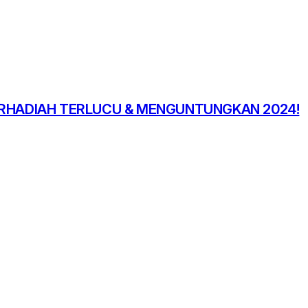
ERHADIAH TERLUCU & MENGUNTUNGKAN 2024!