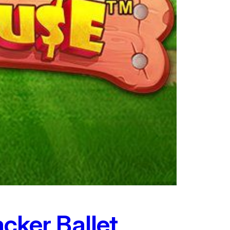
ker Ballet