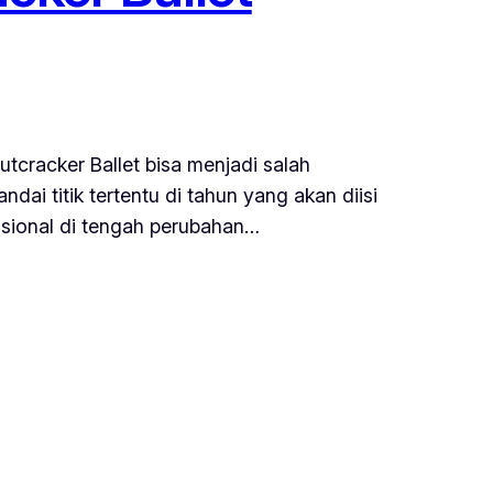
tcracker Ballet bisa menjadi salah
i titik tertentu di tahun yang akan diisi
sional di tengah perubahan…