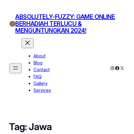
ABSOLUTELY-FUZZY: GAME ONLINE
BERHADIAH TERLUCU &
MENGUNTUNGKAN 2024!
About
Blog
Instagram
Facebo
X
Contact
FAQ
Gallery
Services
Tag:
Jawa