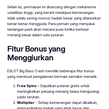
Selain itu, permainan ini dirancang dengan mekanisme
volatilitas tinggi, yang berarti meskipun kemenangan
tidak selalu sering muncul, hadiah besar yang ditawarkan
benar-benar menggoda. Para pemain yang menyukai
tantangan pasti akan merasa puas ketika berhasil
menang besar dalam satu putaran.
Fitur Bonus yang
Menggiurkan
ESLOT Big Bass Crash memiliki beberapa fitur bonus
yang membuat pengalaman bermain semakin menarik:
Free Spins
– Dapatkan putaran gratis untuk
meningkatkan peluang menang tanpa mengurangi
saldo taruhan.
Multiplier
– Setiap kemenangan dapat dikalikan,
memungkinkan hadiah yang lebih besar dari