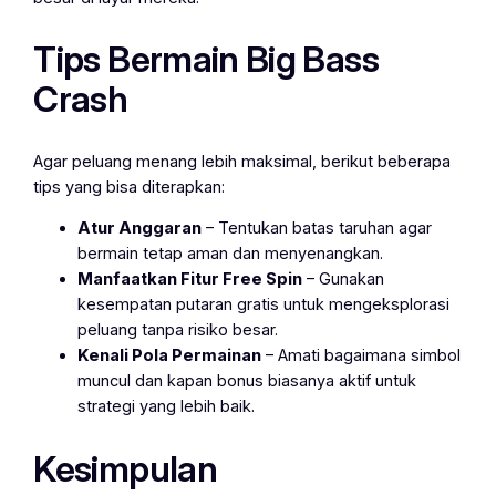
Tips Bermain Big Bass
Crash
Agar peluang menang lebih maksimal, berikut beberapa
tips yang bisa diterapkan:
Atur Anggaran
– Tentukan batas taruhan agar
bermain tetap aman dan menyenangkan.
Manfaatkan Fitur Free Spin
– Gunakan
kesempatan putaran gratis untuk mengeksplorasi
peluang tanpa risiko besar.
Kenali Pola Permainan
– Amati bagaimana simbol
muncul dan kapan bonus biasanya aktif untuk
strategi yang lebih baik.
Kesimpulan