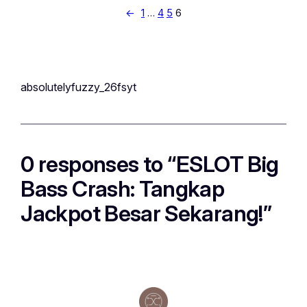
←
1
…
4
5
6
absolutelyfuzzy_26fsyt
0 responses to “ESLOT Big
Bass Crash: Tangkap
Jackpot Besar Sekarang!”