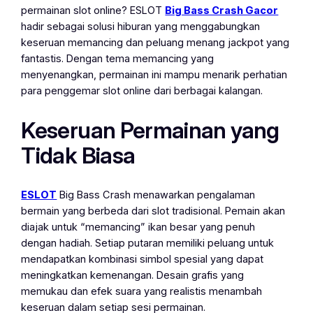
permainan slot online? ESLOT
Big Bass Crash Gacor
hadir sebagai solusi hiburan yang menggabungkan
keseruan memancing dan peluang menang jackpot yang
fantastis. Dengan tema memancing yang
menyenangkan, permainan ini mampu menarik perhatian
para penggemar slot online dari berbagai kalangan.
Keseruan Permainan yang
Tidak Biasa
ESLOT
Big Bass Crash menawarkan pengalaman
bermain yang berbeda dari slot tradisional. Pemain akan
diajak untuk “memancing” ikan besar yang penuh
dengan hadiah. Setiap putaran memiliki peluang untuk
mendapatkan kombinasi simbol spesial yang dapat
meningkatkan kemenangan. Desain grafis yang
memukau dan efek suara yang realistis menambah
keseruan dalam setiap sesi permainan.